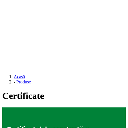
Acasă
-
Produse
Certificate