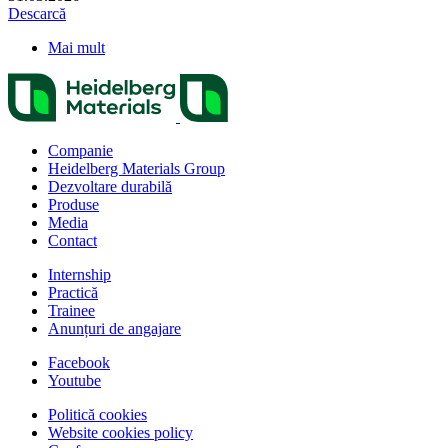
Descarcă
Mai mult
Companie
Heidelberg Materials Group
Dezvoltare durabilă
Produse
Media
Contact
Internship
Practică
Trainee
Anunțuri de angajare
Facebook
Youtube
Politică cookies
Website cookies policy