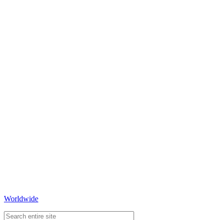
Worldwide