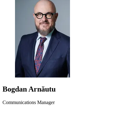
Bogdan Arnăutu
Communications Manager