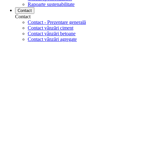
Rapoarte sustenabilitate
Contact
Contact
Contact - Prezentare generală
Contact vânzări ciment
Contact vânzări betoane
Contact vânzări agregate