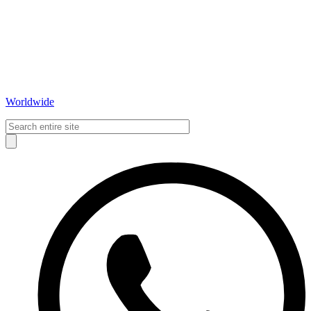
Worldwide