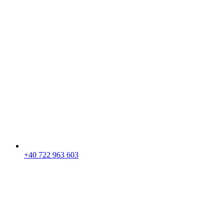
+40 722 963 603