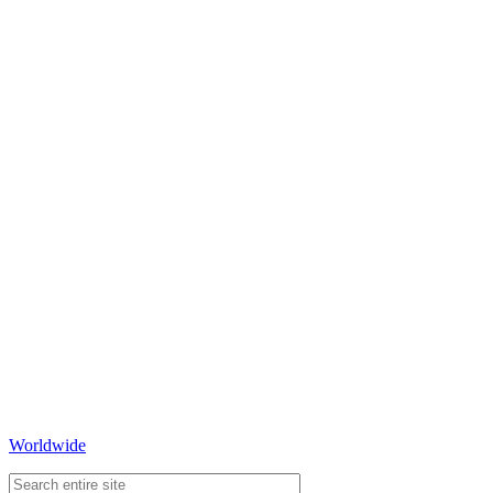
Worldwide