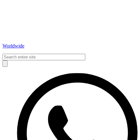
Worldwide