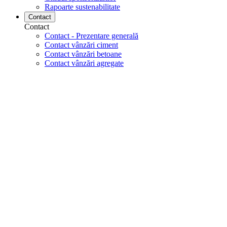
Rapoarte sustenabilitate
Contact
Contact
Contact - Prezentare generală
Contact vânzări ciment
Contact vânzări betoane
Contact vânzări agregate