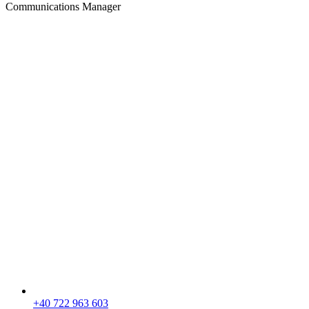
Communications Manager
+40 722 963 603