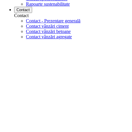
Rapoarte sustenabilitate
Contact
Contact
Contact - Prezentare generală
Contact vânzări ciment
Contact vânzări betoane
Contact vânzări agregate