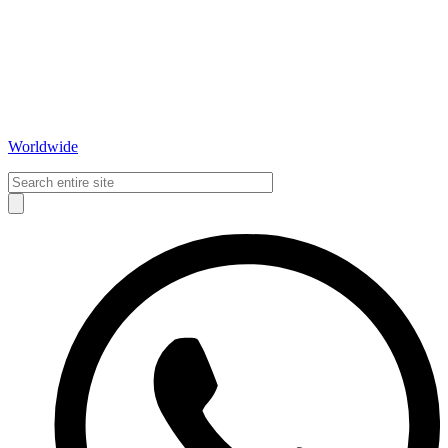
Worldwide