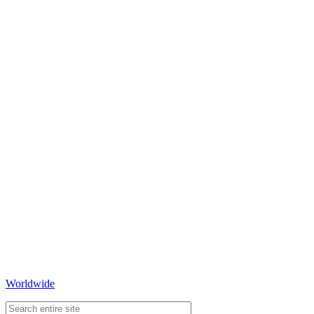
Worldwide