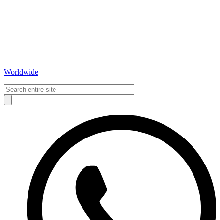
Worldwide