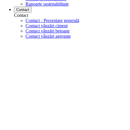
Rapoarte sustenabilitate
Contact
Contact
Contact - Prezentare generală
Contact vânzări ciment
Contact vânzări betoane
Contact vânzări agregate