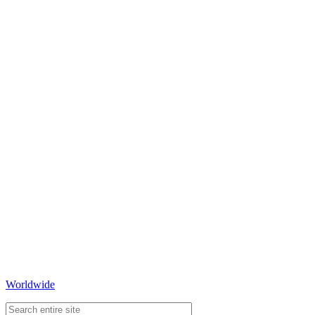
Worldwide