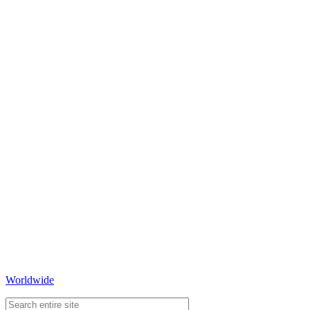
Worldwide