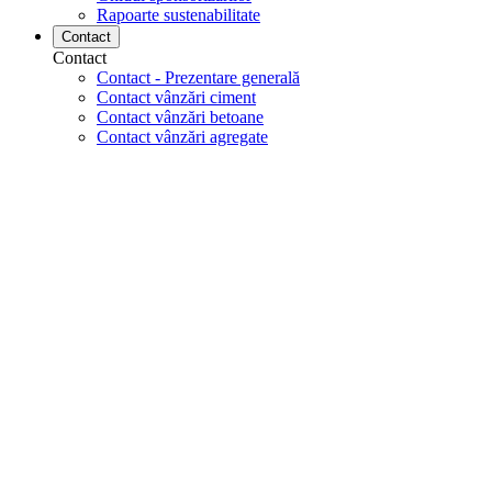
Rapoarte sustenabilitate
Contact
Contact
Contact - Prezentare generală
Contact vânzări ciment
Contact vânzări betoane
Contact vânzări agregate