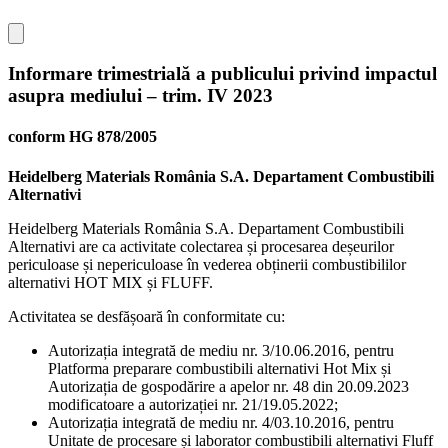
Informare trimestrială a publicului privind impactul
asupra mediului – trim. IV 2023
conform HG 878/2005
Heidelberg Materials România S.A. Departament Combustibili
Alternativi
Heidelberg Materials România S.A. Departament Combustibili
Alternativi are ca activitate colectarea și procesarea deșeurilor
periculoase și nepericuloase în vederea obținerii combustibililor
alternativi HOT MIX și FLUFF.
Activitatea se desfășoară în conformitate cu:
Autorizația integrată de mediu nr. 3/10.06.2016, pentru
Platforma preparare combustibili alternativi Hot Mix și
Autorizația de gospodărire a apelor nr. 48 din 20.09.2023
modificatoare a autorizației nr. 21/19.05.2022;
Autorizația integrată de mediu nr. 4/03.10.2016, pentru
Unitate de procesare și laborator combustibili alternativi Fluff