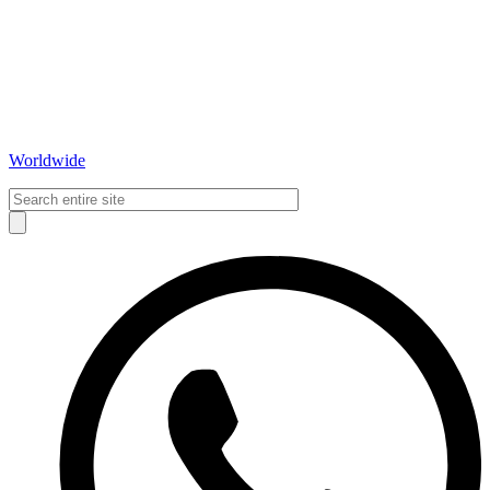
Worldwide