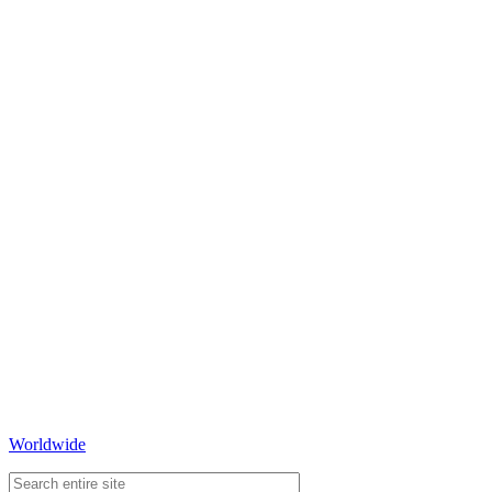
Worldwide