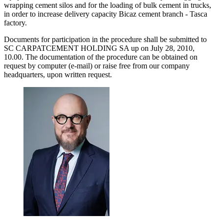
wrapping cement silos and for the loading of bulk cement in trucks,
in order to increase delivery capacity Bicaz cement branch - Tasca
factory.
Documents for participation in the procedure shall be submitted to
SC CARPATCEMENT HOLDING SA up on July 28, 2010,
10.00. The documentation of the procedure can be obtained on
request by computer (e-mail) or raise free from our company
headquarters, upon written request.