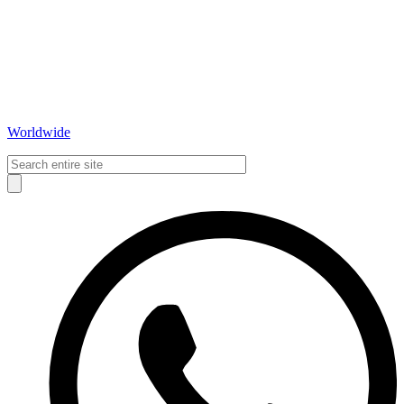
Worldwide