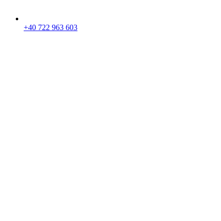
+40 722 963 603