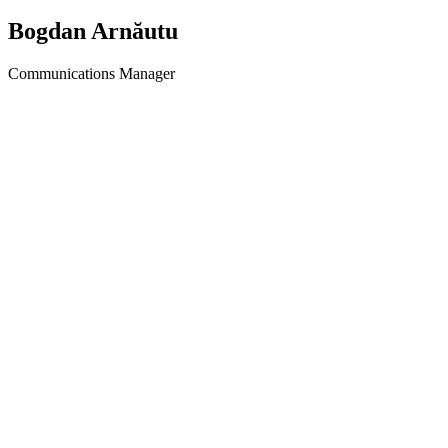
Bogdan Arnăutu
Communications Manager