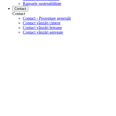
Rapoarte sustenabilitate
Contact
Contact
Contact - Prezentare generală
Contact vânzări ciment
Contact vânzări betoane
Contact vânzări agregate