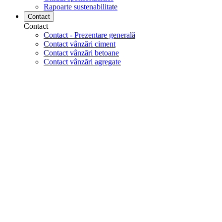
Rapoarte sustenabilitate
Contact
Contact
Contact - Prezentare generală
Contact vânzări ciment
Contact vânzări betoane
Contact vânzări agregate