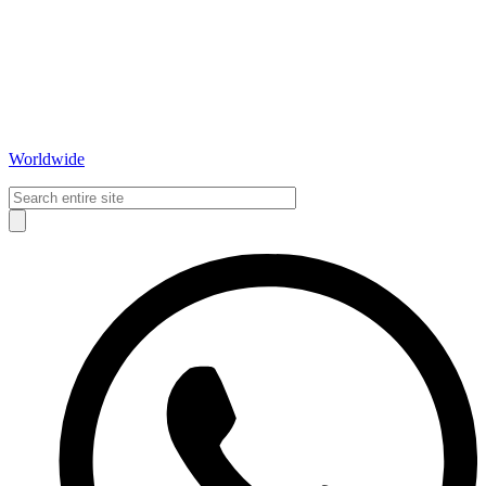
Worldwide