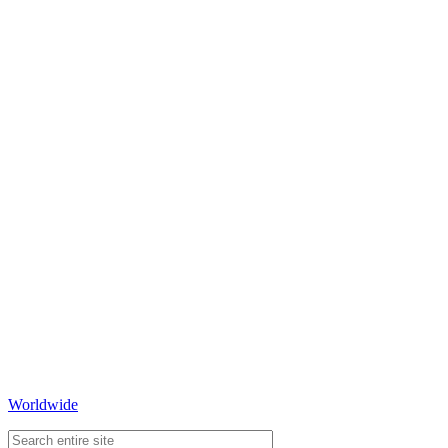
Worldwide