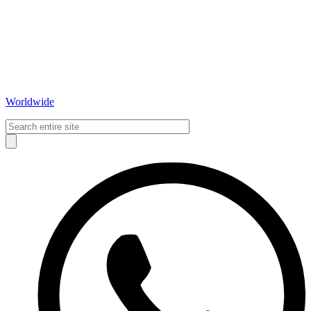
Worldwide