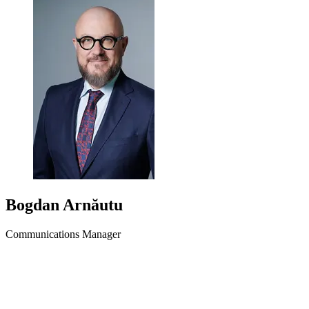
Bogdan Arnăutu
Communications Manager