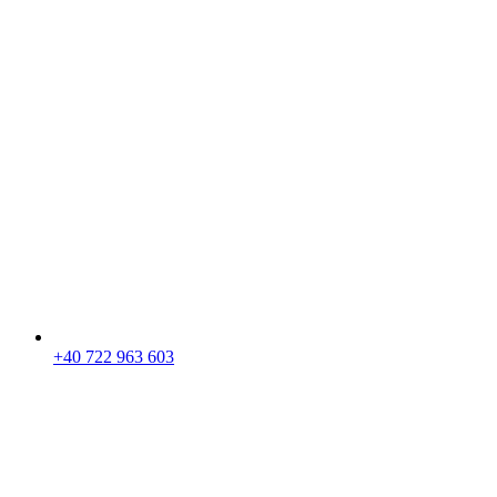
+40 722 963 603