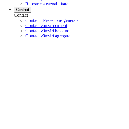
Rapoarte sustenabilitate
Contact
Contact
Contact - Prezentare generală
Contact vânzări ciment
Contact vânzări betoane
Contact vânzări agregate