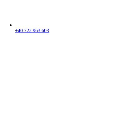
+40 722 963 603