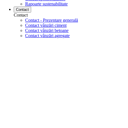
Rapoarte sustenabilitate
Contact
Contact
Contact - Prezentare generală
Contact vânzări ciment
Contact vânzări betoane
Contact vânzări agregate