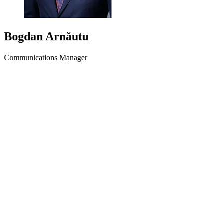
Bogdan Arnăutu
Communications Manager