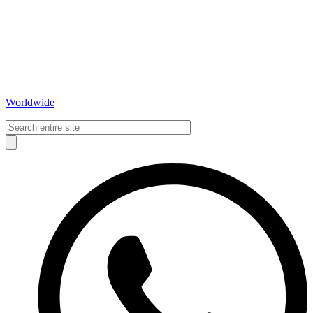
Worldwide