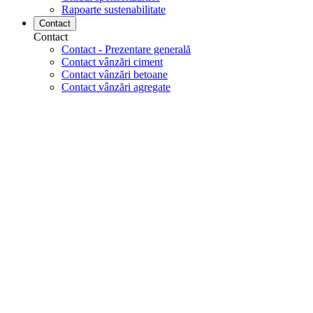
Rapoarte sustenabilitate
Contact
Contact
Contact - Prezentare generală
Contact vânzări ciment
Contact vânzări betoane
Contact vânzări agregate