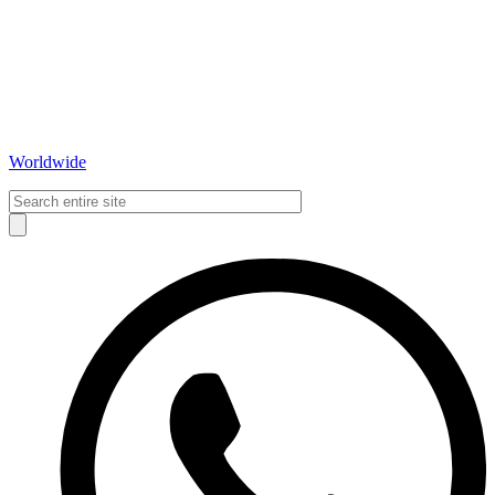
Worldwide