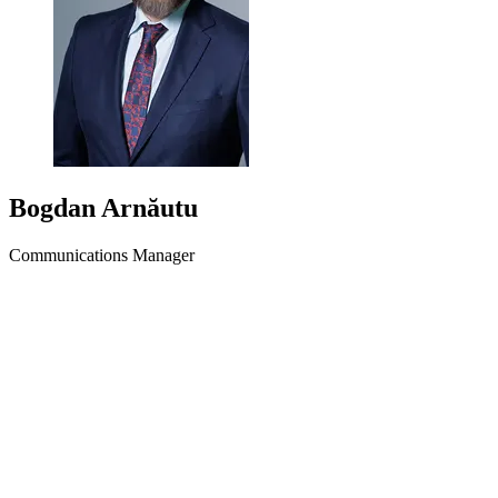
Bogdan Arnăutu
Communications Manager