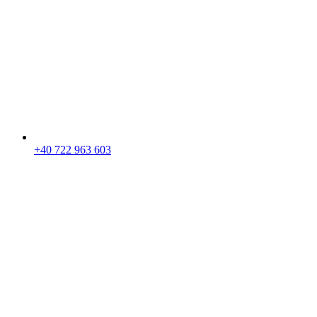
+40 722 963 603