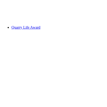
Quarry Life Award