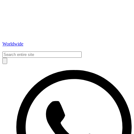
Worldwide