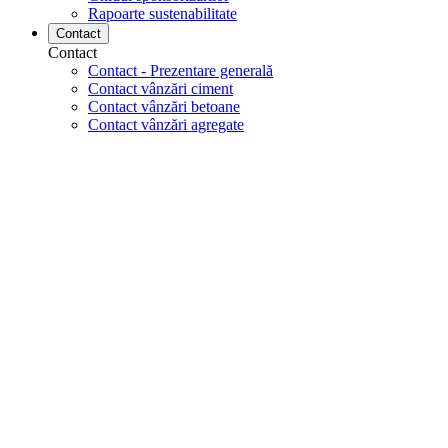
Rapoarte sustenabilitate
Contact
Contact
Contact - Prezentare generală
Contact vânzări ciment
Contact vânzări betoane
Contact vânzări agregate