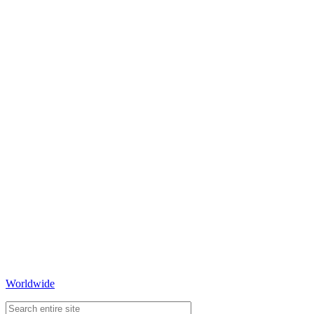
Worldwide