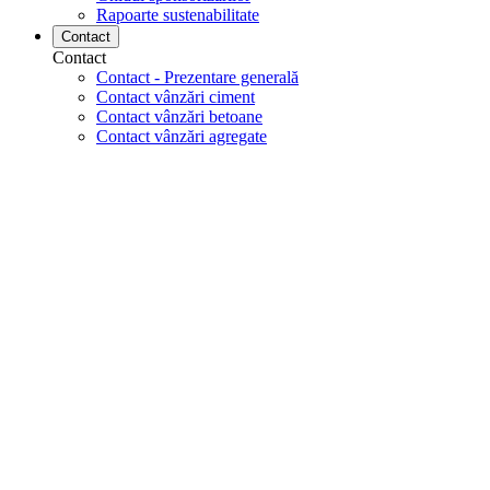
Rapoarte sustenabilitate
Contact
Contact
Contact - Prezentare generală
Contact vânzări ciment
Contact vânzări betoane
Contact vânzări agregate