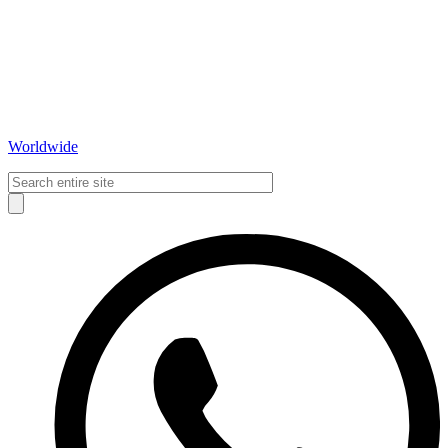
Worldwide